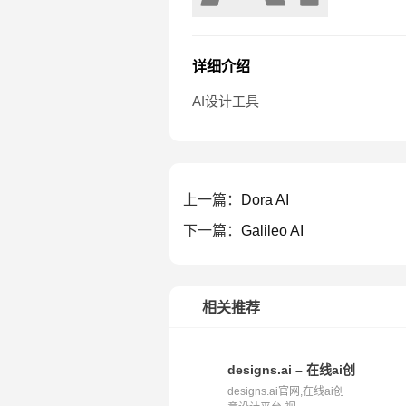
详细介绍
AI设计工具
上一篇：
Dora AI
下一篇：
Galileo AI
相关推荐
designs.ai – 在线ai创意设计
designs.ai官网,在线ai创