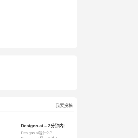
我要投稿
设计的领航者
Designs.ai – 2分钟内在线创建任何内容
Designs.ai是什么？