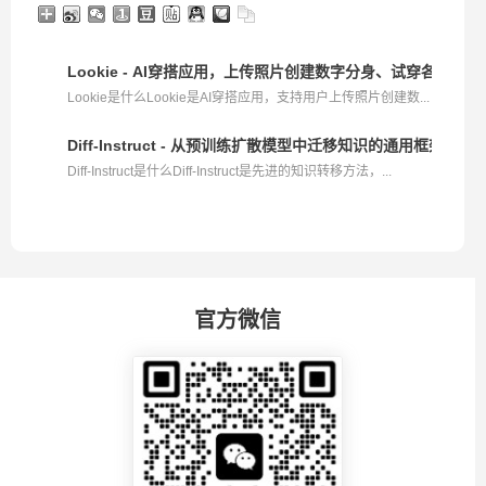
Lookie - AI穿搭应用，上传照片创建数字分身、试穿各种风
Lookie是什么Lookie是AI穿搭应用，支持用户上传照片创建数...
Diff-Instruct - 从预训练扩散模型中迁移知识的通用框架
Diff-Instruct是什么Diff-Instruct是先进的知识转移方法，...
官方微信