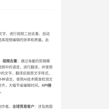
的文字、进行视频二创去重、自动
提高视频编辑的效率和质量。此
。
视频去重
：通过海量的剪辑模
视频中的语音，进行翻译，并使用
中的文字，翻译后按原文字样式、
种语言，使用AI技术精准检测文
对齐，大幅节省编辑时间。
API接
成。
创作者。
全球贸易客户
：涉及跨国