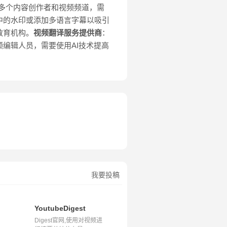
多个内容创作者和视频频道，需
中的水印或添加多语言字幕以吸引
教育机构。
视频翻译服务提供商
：
频编辑人员，需要使用AI技术提高
我要投稿
YoutubeDigest
Digest官网,使用对视频进