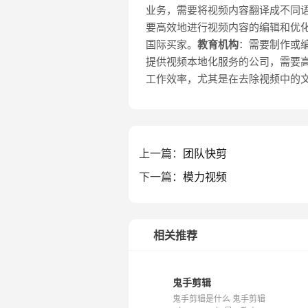
业务，需要将视频内容翻译成不同
要高效地进行视频内容的编辑和优
国际买家。
教育机构
：需要制作或
提供视频本地化服务的公司，需要
工作效率，尤其是在去除视频中的
上一篇：
团队快剪
下一篇：
模力视频
相关推荐
鬼手剪辑
鬼手剪辑是什么 鬼手剪辑