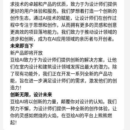
求技术的卓越和产品的优质，致力于为设计师们提供
更好的用户体验和服务。我们梦想着打造一个创新的
创作生态，通过AI技术的赋能，让设计师们在创作过
程中专注于思想和创作，从而拥有更多的灵感和创意
更高效的项目落地能力。我们致力于推动设计领域的
进步和创新，成为在AI应用领域的亲历者与开创者。
未来即当下
新产品即将开放
豆绘AI致力于为设计师们提供创新的解决方案，让他
们在室内设计和建筑设计领域发挥出最大的潜力。除
了现有功能外，我们正在开发一系列全新的产品功
能，旨在进一步满足设计师们的需求，激发他们的创
造力！
创新无限，设计未来
豆绘AI将以创新的力量，颠覆你对设计的认知。我们
努力不懈，为设计师们提供一种全新的创作体验，让
你的灵感如燃烧的火焰，在豆绘AI的平台上熊熊燃
起！