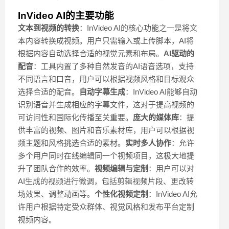
InVideo AI的主要功能
文本到视频的转换
：InVideo AI的核心功能之一是将文
本内容转换成视频。用户只需输入或上传脚本，AI将
根据内容自动选择合适的视觉元素和布局。
AI驱动的
配音
：工具内置了多种自然发音的AI语音选项，支持
不同语言和口音，用户可以根据视频风格和目标观众
选择合适的配音。
自动字幕生成
：InVideo AI能够自动
识别语音并生成相应的字幕文件，这对于提高视频的
可访问性和国际化传播至关重要。
庞大的媒体库
：提
供丰富的视频、图片和音乐素材库，用户可以根据视
频主题和风格挑选合适的素材。
实时多人协作
：允许
多个用户同时在线编辑同一个视频项目，这极大地提
升了团队合作的效率。
视频编辑与定制
：用户可以对
AI生成的视频进行微调，包括剪辑视频片段、更改转
场效果、调整动画等。
个性化视频定制
：InVideo AI允
许用户根据特定受众群体、视觉风格和发布平台定制
视频内容。