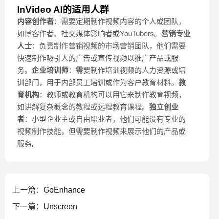
InVideo AI的适用人群
内容创作者
：需要定期制作视频内容的个人或团队，
如博客作者、社交媒体影响者或YouTubers。
营销专业
人士
：负责制作营销视频的市场营销团队，他们需要
快速制作吸引人的广告或宣传视频以推广产品或服
务。
企业培训师
：需要制作培训视频的人力资源或培
训部门，用于内部员工培训或作为客户教育材料。
教
育机构
：教师或教育机构可以用它来制作教育视频，
如讲解复杂概念的教程或远程教育课程。
独立创业
者
：小型企业主或自由职业者，他们可能没有专业的
视频制作技能，但需要制作视频来展示他们的产品或
服务。
上一篇：
GoEnhance
下一篇：
Unscreen