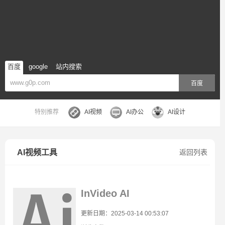
百度
google
站内搜索
百度
特别推荐
AI视频
AI办公
AI设计
AI视频工具
返回列表
InVideo AI
更新日期：2025-03-14 00:53:07