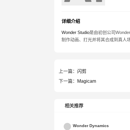
详细介绍
Wonder Studio
是由初创公司Wonde
制作动画、打光并将其合成到真人
上一篇：
闪剪
下一篇：
Magicam
相关推荐
Wonder Dynamics