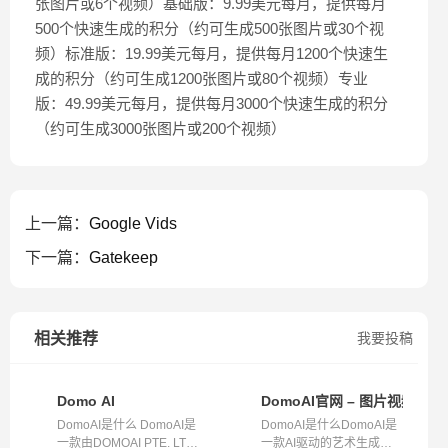
张图片或6个视频）基础版：9.99美元每月，提供每月
500个快速生成的积分（约可生成500张图片或30个视
频）标准版：19.99美元每月，提供每月1200个快速生
成的积分（约可生成1200张图片或80个视频）专业
版：49.99美元每月，提供每月3000个快速生成的积分
（约可生成3000张图片或200个视频）
上一篇：
Google Vids
下一篇：
Gatekeep
相关推荐
我要投稿
Domo AI
DomoAI官网 – 图片视频AI
DomoAI是什么 DomoAI是
DomoAI是什么DomoAI是
一款由DOMOAI PTE. LTD.
一款AI驱动的艺术生成