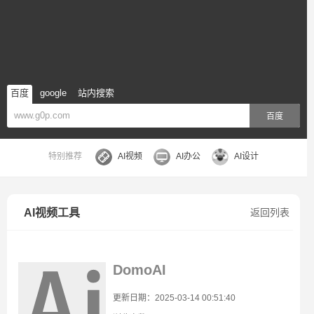
百度
google
站内搜索
百度
特别推荐
AI视频
AI办公
AI设计
AI视频工具
返回列表
DomoAI
更新日期：2025-03-14 00:51:40