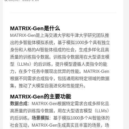
MATRIX-Gen是什么
MATRIX-Gen是上海交通大学和牛津大学研究团队推
出的多智能体模拟系统，基于模拟1000多个具有独立
身份和人格的AI智能体组成的社会，生成多样化且高
质量的训练指令数据。训练指令数据用在大型语言模
型（LLMs）的后训练，提升模型遵循人类指令的能
力，在多个任务中展现出优异的性能。MATRIX-Gen
根据不同需求合成指令，包括通用和特定领域的数据
集，推动了大模型自我进化和性能提升。
MATRIX-Gen的主要功能
数据合成
：MATRIX-Gen根据特定需求合成多样化且
高质量的训练指令数据，用在大型语言模型（LLMs）
的后训练。
场景模拟
：基于模拟1000多个AI智能体的
社会互动，MATRIX-Gen生成真实且丰富的场景，场