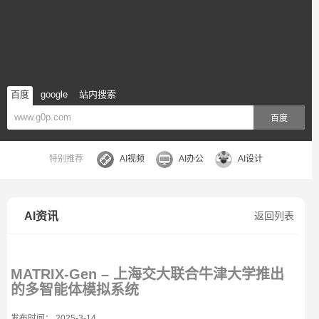
百度
google
站内搜索
百度
特别推荐
AI视频
AI办公
AI设计
AI资讯
返回列表
MATRIX-Gen – 上海交大联合牛津大学推出
的多智能体模拟系统
发布时间： 2025-3-14