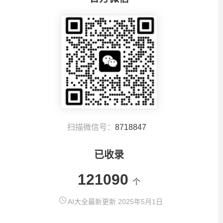
扫描微信号：
8718847
已收录
121090
个
AI大全最新更新 2025年5月1日