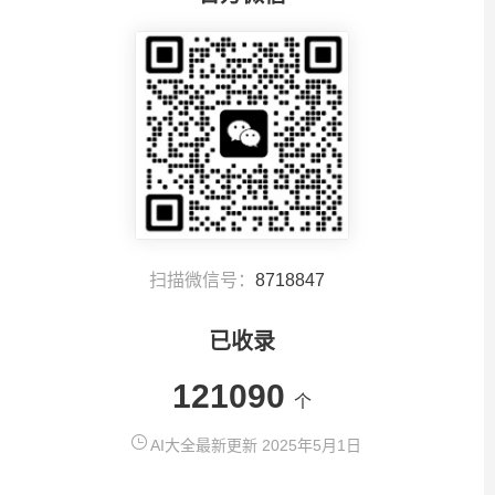
扫描微信号：
8718847
已收录
121090
个
AI大全最新更新 2025年5月1日