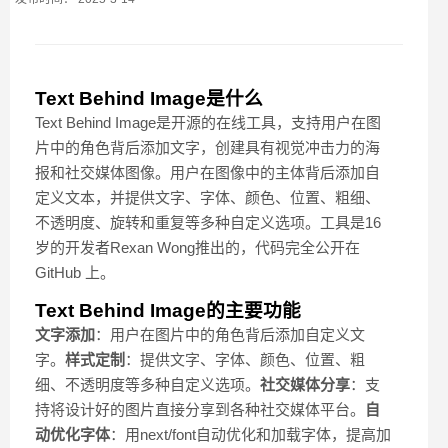
Text Behind Image是什么
Text Behind Image是开源的在线工具，支持用户在图
片中的角色背后添加文字，创建具有视觉冲击力的海
报和社交媒体图像。用户在图像中的主体背后添加自
定义文本，并提供文字、字体、颜色、位置、粗细、
不透明度、旋转和重复等多种自定义选项。工具是16
岁的开发者Rexan Wong推出的，代码完全公开在
GitHub 上。
Text Behind Image的主要功能
文字添加
：用户在图片中的角色背后添加自定义文
字。
样式定制
：提供文字、字体、颜色、位置、粗
细、不透明度等多种自定义选项。
社交媒体分享
：支
持将设计好的图片直接分享到各种社交媒体平台。
自
动优化字体
：用next/font自动优化和加载字体，提高加