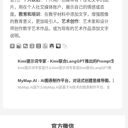
片，用在个人社交媒体账户，展示自己的情感或态
度。
教育和培训
：在教学材料中添加文字，增强图像
的教育意义，更加吸引人。
艺术创作
：艺术家和设计
师创作数字艺术作品，或为现有的艺术作品添加文字
说明。
Kimi提示词专家 - Kimi联合LangGPT推出的Prompt生成工具
Kimi提示词专家是什么Kimi提示词专家是Kimi联合LangGPT推
出...
MyMap.AI - AI图表制作平台，对话式创建思维导图、流程
MyMap.AI是什么MyMap.AI是基于AI技术的图表制作平台，支
持...
官方微信