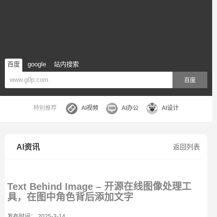
百度
google
站内搜索
百度
特别推荐
AI视频
AI办公
AI设计
AI资讯
返回列表
Text Behind Image – 开源在线图像处理工
具，在图中角色背后添加文字
发布时间： 2025-3-14