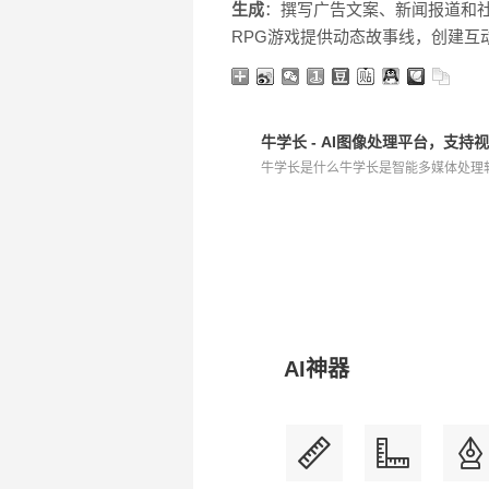
生成
：撰写广告文案、新闻报道和
RPG游戏提供动态故事线，创建互
牛学长 - AI图像处理平台，支持
牛学长是什么牛学长是智能多媒体处理软件
AI神器