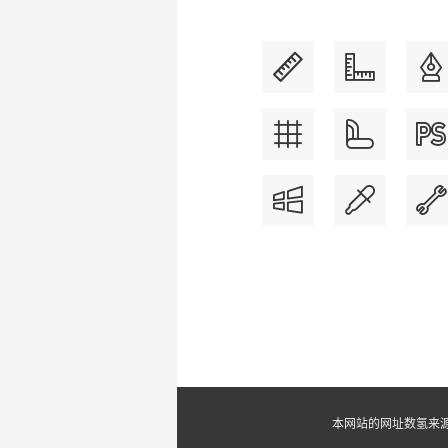
本网站的网址数氢来