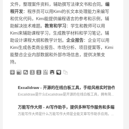
文件，整理案件资料，辅助撰写法律文书和合同。
编
程开发
：程序员可以用Kimi的长文本处理能力来编写
和优化代码，Kimi能提供编程语言的参考和示例，辅
助解决技术难题。
教育和学习
：学生和教师可以用
Kimi来辅助课程学习，生成教学材料和学习笔记，辅
助设计课程大纲和教学计划。
企业报告
：企业可以用
Kimi生成各类商业报告、市场分析、项目提案等，Kimi
能整合企业内部数据和外部市场信息，提供决策支
持。
Excalidraw - 开源的在线白板工具，手绘风格实时协作
Excalidraw是什么Excalidraw是开源的在线白板工具，拥有简...
万能写作大师 - AI写作助手，提供多种写作服务和多端操作
万能写作大师是什么万能写作大师是全能文章写作助手应用。...