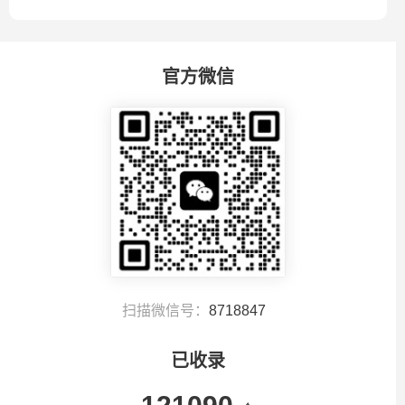
官方微信
扫描微信号：
8718847
已收录