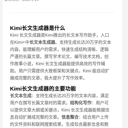
Kimi长文生成器是什么
Kimi 长文生成器是Kimi推出的长文本写作助手，入口
在Kimi+中
长文本生成器
。支持生成长达20万字的文本
内容。能理解用户的需求，快速生成结构清晰、逻辑
严谨的长篇文章。撰写学术论文、编写技术文档，创
作故事小说，Kimi 长文生成器能提供高效的写作辅
助。用户只需提供大致框架和关键点，Kimi 能自动扩
展成完整的文章，极大提升了写作效率。
Kimi长文生成器的主要功能
长文本生成
：支持生成长达20万字的文本内容，满足
用户在撰写长篇文章时的需求。
结构化写作
：用户可
以提供文章大纲或关键点，Kimi 长文生成器能根据信
息自动扩展成完整的文章。
信息整合
：结合用户上传
的文件资料和联网搜索结果，生成包含最新信息和数