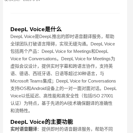
DeepL Voice是什么
DeepL Voice是DeepL推出的即时语音翻译服务，帮助
全球团队打破语言障碍，实现无缝沟通。DeepL Voice
包括两个产品：DeepL Voice for Meetings和DeepL
Voice for Conversations。DeepL Voice for Meetings为
虚拟会议设计，提供实时字幕和跨语言协作，支持英
语、德语、西班牙语、日语等超过30种语言，与
Microsoft Teams集成；DeepL Voice for Conversations
支持iOS和Android设备上的一对一面对面对话。DeepL
Voice以低延迟、高性能和高安全性（包括ISO 27001
认证）为特点，基于先进的AI技术确保翻译的准确性
和流畅性。
DeepL Voice的主要功能
实时语音翻译
：提供即时的语音翻译服务，帮助不同