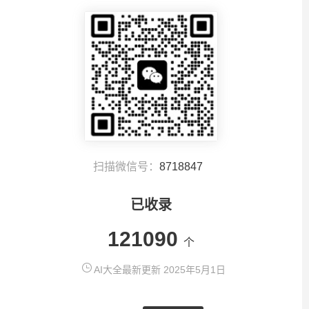
扫描微信号：
8718847
已收录
121090
个
AI大全最新更新 2025年5月1日