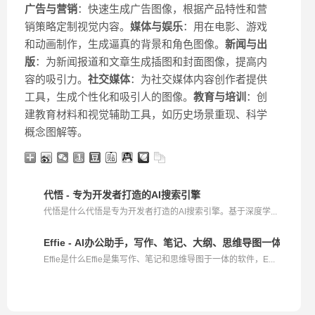
广告与营销
：快速生成广告图像，根据产品特性和营
销策略定制视觉内容。
媒体与娱乐
：用在电影、游戏
和动画制作，生成逼真的背景和角色图像。
新闻与出
版
：为新闻报道和文章生成插图和封面图像，提高内
容的吸引力。
社交媒体
：为社交媒体内容创作者提供
工具，生成个性化和吸引人的图像。
教育与培训
：创
建教育材料和视觉辅助工具，如历史场景重现、科学
概念图解等。
代悟 - 专为开发者打造的AI搜索引擎
代悟是什么代悟是专为开发者打造的AI搜索引擎。基于深度学...
Effie - AI办公助手，写作、笔记、大纲、思维导图一体化功能
Effie是什么Effie是集写作、笔记和思维导图于一体的软件，E...