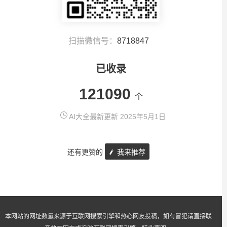
扫描微信号：
8718847
已收录
121090
个
AI大全最新更新 2025年5月1日
还有更赞的
我来推荐
本网站的网址数氢来源于互联网搜索引擎和热心网友投稿，如有冒犯请直接联