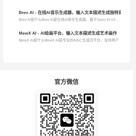
Brev AI - 在线AI音乐生成器，输入文本描述生成独特音乐作
Brev AI是什么Brev AI是在线AI音乐生成器，基于Suno AI V3....
MewX AI - AI绘画平台，输入文本描述生成艺术画作
MewX AI是什么MewX AI是专业的AIGC生成式平台，支持用户
用...
官方微信