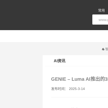
常用
智
AI资讯
GENIE – Luma AI推
发布时间： 2025-3-14