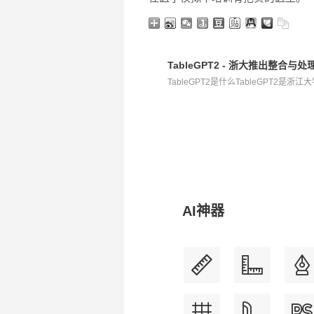
TableGPT2 - 浙大推出整合
TableGPT2是什么TableGPT2是浙
AI神器