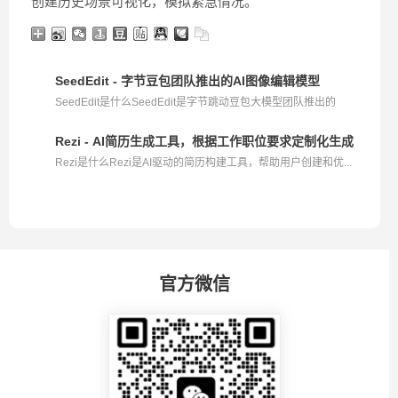
创建历史场景可视化，模拟紧急情况。
SeedEdit - 字节豆包团队推出的AI图像编辑模型
SeedEdit是什么SeedEdit是字节跳动豆包大模型团队推出的
通...
Rezi - AI简历生成工具，根据工作职位要求定制化生成简历
Rezi是什么Rezi是AI驱动的简历构建工具，帮助用户创建和优...
官方微信