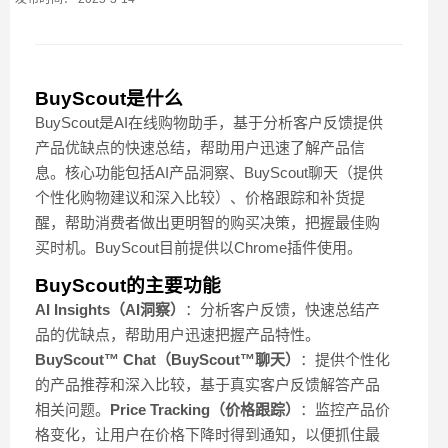
BuyScout是什么
BuyScout是AI在线购物助手，基于分析客户反馈提供
产品优缺点的快速总结，帮助用户迅速了解产品信
息。核心功能包括AI产品洞察、BuyScout聊天（提供
个性化购物建议和深入比较）、价格跟踪和补货提
醒，帮助消费者做出更明智的购买决策，把握最佳购
买时机。BuyScout目前提供以Chrome插件使用。
BuyScout的主要功能
AI Insights（AI洞察）
：分析客户反馈，快速总结产
品的优缺点，帮助用户迅速把握产品特性。
BuyScout™ Chat（BuyScout™聊天）
：提供个性化
的产品推荐和深入比较，基于真实客户反馈解答产品
相关问题。
Price Tracking（价格跟踪）
：监控产品价
格变化，让用户在价格下降时得到通知，以便抓住最