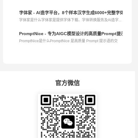
字体家 - AI造字平台，8个样本汉字生成6000+完整字体库
字体家是什么字体家是提供字体下载、字体转换服务及AI造字...
PromptNice - 专为AIGC模型设计的高质量Prompt提示语
PromptNice是什么PromptNice 是高质量 Prompt 提示语的交
易...
官方微信