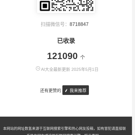
扫描微信号：
8718847
已收录
121090
个
AI大全最新更新 2025年5月1日
还有更赞的
我来推荐
本网站的网址数氢来源于互联网搜索引擎和热心网友投稿，如有冒犯请直接联