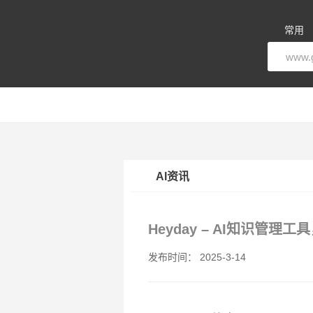
常用
AI资讯
Heyday – AI知识管
发布时间： 2025-3-14