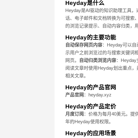
Heyday是什么
Heyday是AI驱动的知识助理
话、电子邮件和文档转换为可搜索、
的浏览记录提示、自动内容归类，
Heyday的主要功能
自动保存网页内容
：Heyday可
示用户之前浏览过的与搜索关键词
网页。
自动归类浏览内容
：Heyd
阅读文章时使用Heyday划出重点
相关文章。
Heyday的产品官网
产品官网
：heyday.xyz
Heyday的产品定价
月度订阅
：价格为每月40美元。提供
年的Heyday使用权限。
Heyday的应用场景