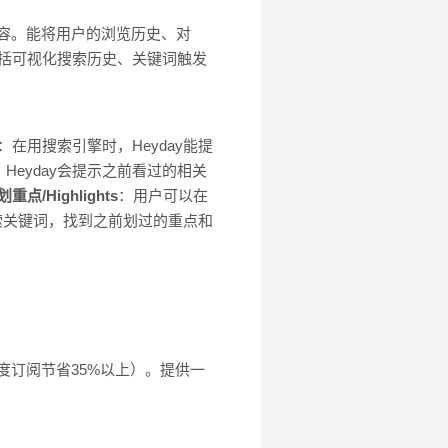
内容。能将用户的浏览历史、对
包括可视化搜索历史、关键词触发
：在用搜索引擎时，Heyday能提
Heyday会提示之前看过的相关
划重点/Highlights
：用户可以在
搜索关键词，找到之前划过的重点和
度订阅节省35%以上）。提供一