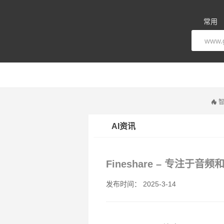
常用
智
AI资讯
Fineshare – 专注于
发布时间： 2025-3-14