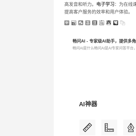
高发音和听力。
电子学习
：为在线
提高客户服务的效率和用户体验。
畅问AI - 专家级AI助手，提供
畅问AI是什么畅问AI是AI专家问答平台
AI神器