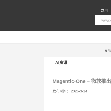
常用
智
AI资讯
Magentic-One – 
发布时间： 2025-3-14