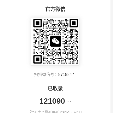
官方微信
扫描微信号：
8718847
已收录
121090
个
AI大全最新更新 2025年5月1日