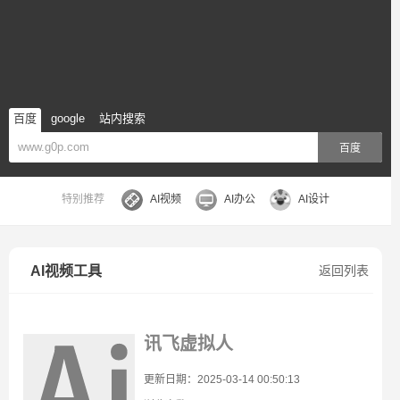
百度
google
站内搜索
百度
特别推荐
AI视频
AI办公
AI设计
AI视频工具
返回列表
讯飞虚拟人
更新日期：2025-03-14 00:50:13