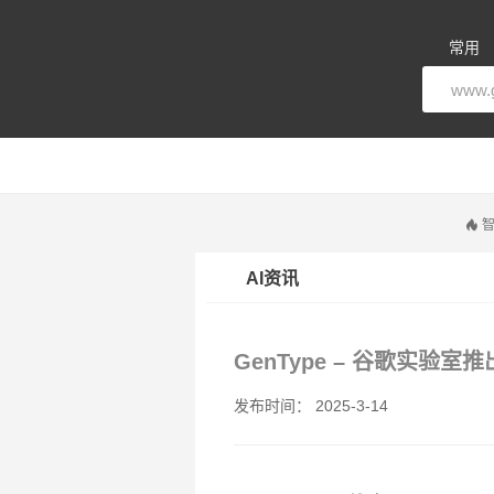
常用
智
AI资讯
GenType – 谷歌实验
发布时间： 2025-3-14