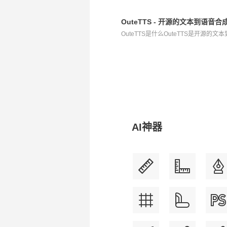
OuteTTS - 开源的文本到语
OuteTTS是什么OuteTTS是开源的文
AI神器