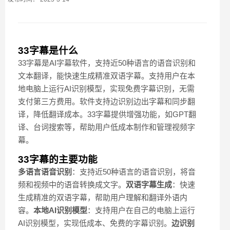
33字幕是什么
33字幕是AI字幕软件，支持近50种语言的语音识别和
文本翻译，能快速生成精准双语字幕。支持用户在本
地电脑上运行AI识别模型，实现免费字幕识别，无需
支付第三方费用。软件支持边识别边出字幕和同步翻
译，降低翻译成本。33字幕提供增强功能，如GPT翻
译、台词搜索等，帮助用户低成本制作和管理视频字
幕。
33字幕的主要功能
多语言语音识别
：支持近50种语言的语音识别，将音
频和视频中的语音转换成文字。
双语字幕生成
：快速
生成精准的双语字幕，帮助用户理解和翻译外语内
容。
本地AI识别模型
：支持用户在自己的电脑上运行
AI识别模型，实现低成本、免费的字幕识别。
边识别