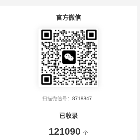
官方微信
扫描微信号：
8718847
已收录
121090
个