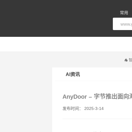
常用
智
AI资讯
AnyDoor – 字节推出
发布时间： 2025-3-14