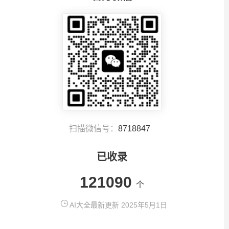
扫描微信号：
8718847
已收录
121090
个
AI大全最新更新 2025年5月1日