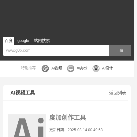
百度
google
站内搜索
百度
特别推荐
AI视频
AI办公
AI设计
AI视频工具
返回列表
度加创作工具
更新日期：2025-03-14 00:49:53