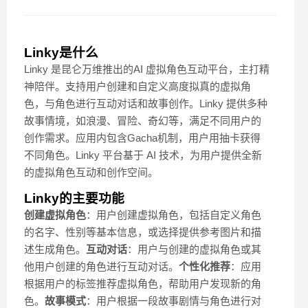
Linky是什么
Linky 是昆仑万维推出的AI 虚拟角色互动平台，主打精
神陪伴。支持用户创建和自定义高度拟真的虚拟角
色，与角色进行互动对话和故事创作。Linky 提供多种
故事情境，如浪漫、冒险、奇幻等，满足不同用户的
创作需求。应用内包含Gacha机制，用户用抽卡获得
不同角色。Linky 平台基于 AI 技术，为用户提供全新
的虚拟角色互动和创作空间。
Linky的主要功能
创建虚拟角色
：用户创建虚拟角色，包括自定义角色
的名字、性别等基本信息，或选择提供参考图片和描
述生成角色。
互动对话
：用户与创建的虚拟角色或其
他用户创建的角色进行互动对话。
个性化推荐
：应用
根据用户的标签推荐虚拟角色，帮助用户发现新的角
色。
故事模式
：用户根据一段故事剧情与角色进行对