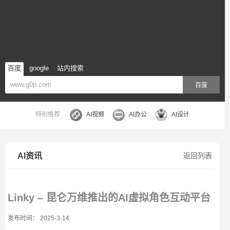
百度
google
站内搜索
百度
特别推荐
AI视频
AI办公
AI设计
AI资讯
返回列表
Linky – 昆仑万维推出的AI虚拟角色互动平台
发布时间： 2025-3-14