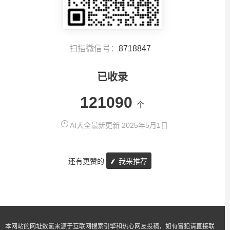
扫描微信号：
8718847
已收录
121090
个
AI大全最新更新 2025年5月1日
还有更赞的
我来推荐
本网站的网址数氢来源于互联网搜索引擎和热心网友投稿，如有冒犯请直接联