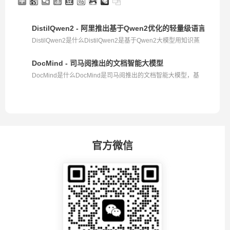
DistilQwen2 - 阿里推出基于Qwen2优化的轻量级语言模型
DistilQwen2是什么DistilQwen2是基于Qwen2大模型用知识蒸
馏...
DocMind - 司马阅推出的文档智能大模型
DocMind是什么DocMind是司马阅推出的文档智能大模型，基
于T...
官方微信