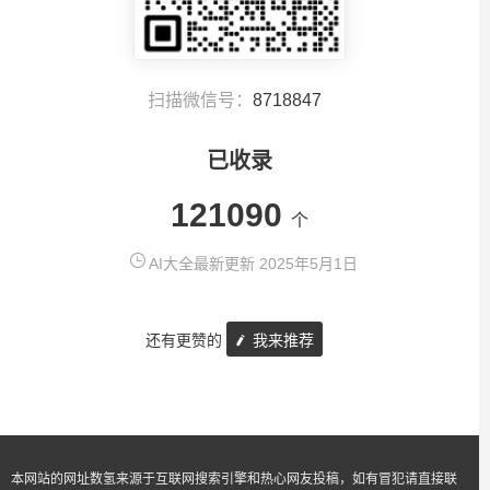
扫描微信号：
8718847
已收录
121090
个
AI大全最新更新 2025年5月1日
还有更赞的
我来推荐
本网站的网址数氢来源于互联网搜索引擎和热心网友投稿，如有冒犯请直接联