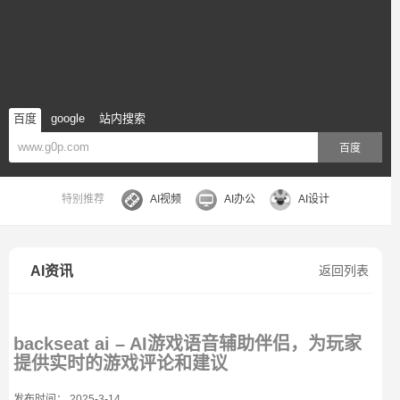
百度
google
站内搜索
百度
特别推荐
AI视频
AI办公
AI设计
AI资讯
返回列表
backseat ai – AI游戏语音辅助伴侣，为玩家
提供实时的游戏评论和建议
发布时间： 2025-3-14