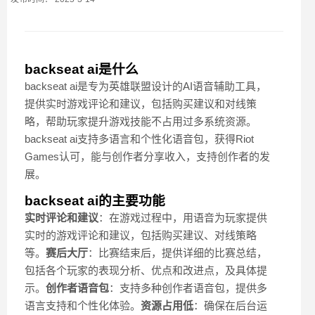
backseat ai是什么
backseat ai是专为英雄联盟设计的AI语音辅助工具，
提供实时游戏评论和建议，包括购买建议和对线策
略，帮助玩家提升游戏技能不占用过多系统资源。
backseat ai支持多语言和个性化语音包，获得Riot
Games认可，能与创作者分享收入，支持创作者的发
展。
backseat ai的主要功能
实时评论和建议
：在游戏过程中，用语音为玩家提供
实时的游戏评论和建议，包括购买建议、对线策略
等。
赛后大厅
：比赛结束后，提供详细的比赛总结，
包括各个玩家的表现分析、优点和改进点，及具体提
示。
创作者语音包
：支持多种创作者语音包，提供多
语言支持和个性化体验。
资源占用低
：确保在后台运