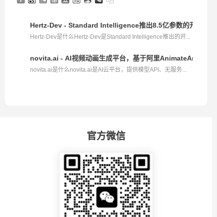
Hertz-Dev - Standard Intelligence推出8.5亿参数的开源
Hertz-Dev是什么Hertz-Dev是Standard Intelligence推出的开...
novita.ai - AI视频动画生成平台，基于阿里AnimateAnyon
novita.ai是什么novita.ai是AI云平台，提供模型API、无服务...
官方微信