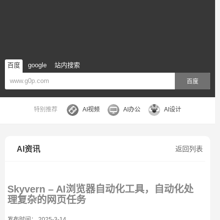
百度
google
站内搜索
百度
特别推荐
AI视频
AI办公
AI设计
AI资讯
返回列表
Skyvern – AI浏览器自动化工具，自动化处
理复杂的网页任务
发布时间： 2025-3-14