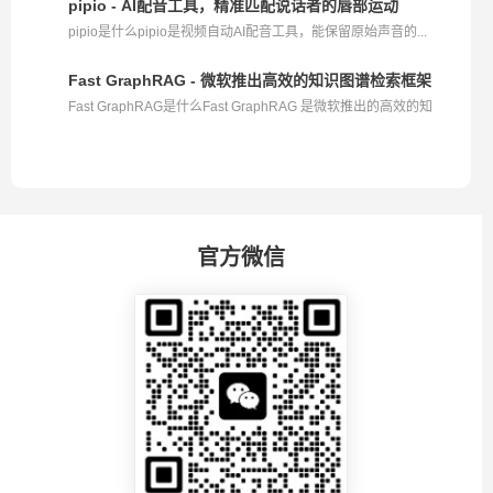
pipio - AI配音工具，精准匹配说话者的唇部运动
pipio是什么pipio是视频自动AI配音工具，能保留原始声音的...
Fast GraphRAG - 微软推出高效的知识图谱检索框架
Fast GraphRAG是什么Fast GraphRAG 是微软推出的高效的知
识...
官方微信