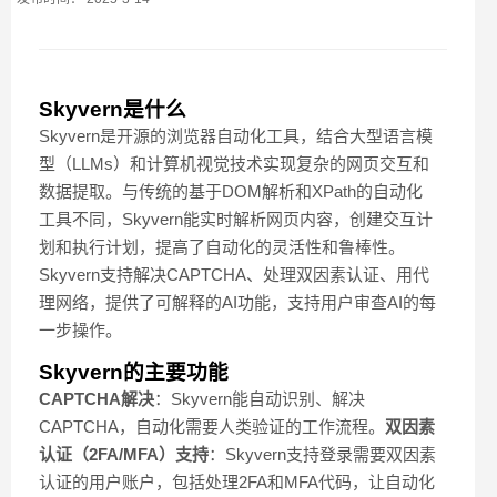
Skyvern是什么
Skyvern是开源的浏览器自动化工具，结合大型语言模
型（LLMs）和计算机视觉技术实现复杂的网页交互和
数据提取。与传统的基于DOM解析和XPath的自动化
工具不同，Skyvern能实时解析网页内容，创建交互计
划和执行计划，提高了自动化的灵活性和鲁棒性。
Skyvern支持解决CAPTCHA、处理双因素认证、用代
理网络，提供了可解释的AI功能，支持用户审查AI的每
一步操作。
Skyvern的主要功能
CAPTCHA解决
：Skyvern能自动识别、解决
CAPTCHA，自动化需要人类验证的工作流程。
双因素
认证（2FA/MFA）支持
：Skyvern支持登录需要双因素
认证的用户账户，包括处理2FA和MFA代码，让自动化