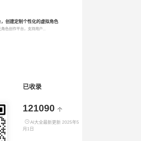
作平台，创建定制个性化的虚拟角色
次元角色创作平台，支持用户...
已收录
121090
个
AI大全最新更新 2025年5
月1日