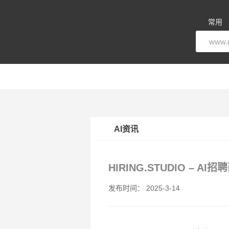
常用
AI资讯
HIRING.STUDIO –
发布时间： 2025-3-14