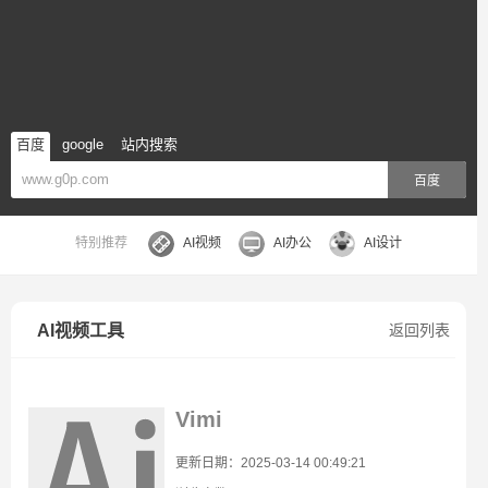
百度
google
站内搜索
百度
特别推荐
AI视频
AI办公
AI设计
AI视频工具
返回列表
Vimi
更新日期：2025-03-14 00:49:21