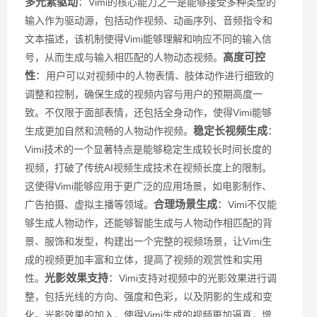
多元素驱动
：
Vimi的核心能力之一是能够接受多种类型的
输入作为驱动源，包括动作视频、动画序列、音频指令和
文本描述，该机制
使得Vimi能够理解和响应不同的输入信
高度可控
号，从而生成与输入相匹配的人物动态视频。
性
：
用户可以对视频中的人物表情、肢体动作进行细致的
调整和控制，确保生成的视频内容与用户的预期高度一
致。
不仅限于面部表情，还包括全身动作，使得Vimi能够
稳定长视频生成
：
生成更加自然和流畅的人物动作视频。
Vimi技术的一个显著特点是能够稳定生成较长时间长度的
视频，打破了传统AI视频生成技术在视频长度上的限制。
这使得Vimi能够应用于更广泛的应用场景，如电影制作、
合理场景生成
：
广告拍摄、虚拟主播等领域。
Vimi不仅能
够生成人物动作，还能够智能生成与人物动作相匹配的背
景、服饰和发型，构建出一个完整的视频场景，让
Vimi生
成的视频更加丰富和立体，提高了视频的观赏性和实用
光影效果支持
：
性。
Vimi支持对视频中的光影效果进行调
整，包括光线的方向、强度和色彩，以及阴影的生成和变
化。
光影效果的加入，使得Vimi生成的视频更加逼真，增