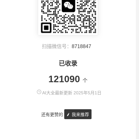
扫描微信号：
8718847
已收录
121090
个
AI大全最新更新 2025年5月1日
还有更赞的
我来推荐