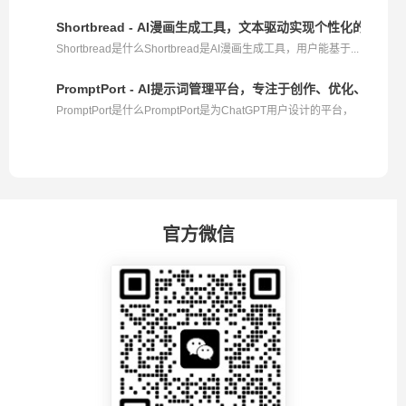
Shortbread - AI漫画生成工具，文本驱动实现个性化的漫画创
Shortbread是什么Shortbread是AI漫画生成工具，用户能基于...
PromptPort - AI提示词管理平台，专注于创作、优化、运用
PromptPort是什么PromptPort是为ChatGPT用户设计的平台，
专...
官方微信