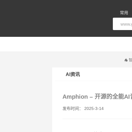
常用
智
AI资讯
Amphion – 开源的
发布时间： 2025-3-14