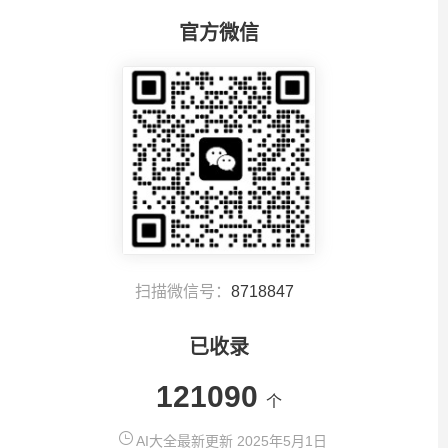
官方微信
扫描微信号：
8718847
已收录
121090
个
AI大全最新更新 2025年5月1日