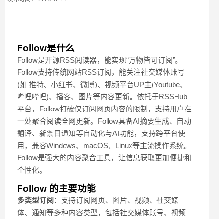
Follow是什么
Follow是开源RSS阅读器，能实现“万物皆可订阅”。
Follow支持传统网站RSS订阅，能关注社交媒体账号
(如 推特、小红书、微博)、视频平台UP主(Youtube、
哔哩哔哩)、播客、图片等内容更新。依托于RSSHub
平台，Follow打破仅订阅网页内容的限制，支持用户在
一处聚合阅读全网更新。Follow具备AI摘要生成、自动
翻译、新条目通知等自动化与AI功能，支持跨平台使
用，兼容Windows、macOS、Linux等主流操作系统。
Follow是强大的内容聚合工具，让信息获取更加便捷和
个性化。
Follow 的主要功能
多类型订阅
：支持订阅网页、图片、视频、社交媒
体、通知等多种内容类型，包括社交媒体账号、视频