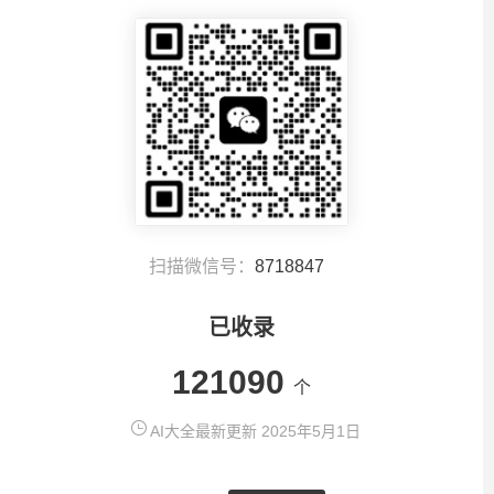
扫描微信号：
8718847
已收录
121090
个
AI大全最新更新 2025年5月1日