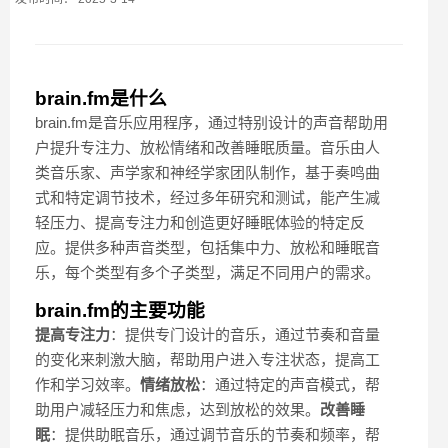
brain.fm是什么
brain.fm是音乐应用程序，通过特别设计的声音帮助用
户提升专注力、放松情绪和改善睡眠质量。音乐由人
类音乐家、声学家和神经学家团队制作，基于奏鸣曲
式和特定调节技术，经过多年研究和测试，能产生减
轻压力、提高专注力和创造更好睡眠体验的特定反
应。提供多种声音类型，包括集中力、放松和睡眠音
乐，每个类型有多个子类型，满足不同用户的需求。
brain.fm的主要功能
提高专注力
：提供专门设计的音乐，通过节奏和音量
的变化来刺激大脑，帮助用户进入专注状态，提高工
作和学习效率。
情绪放松
：通过特定的声音模式，帮
助用户减轻压力和焦虑，达到放松的效果。
改善睡
眠
：提供助眠音乐，通过调节音乐的节奏和频率，帮