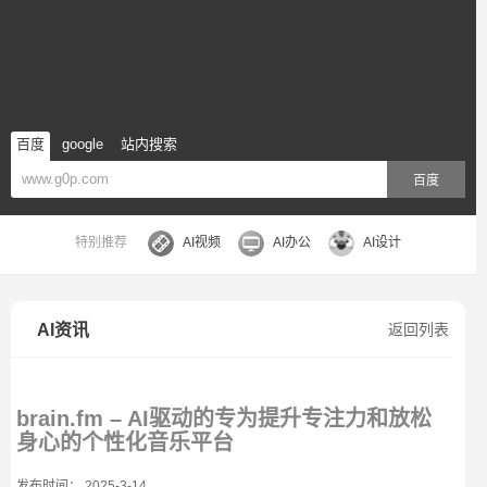
百度
google
站内搜索
百度
特别推荐
AI视频
AI办公
AI设计
AI资讯
返回列表
brain.fm – AI驱动的专为提升专注力和放松
身心的个性化音乐平台
发布时间： 2025-3-14