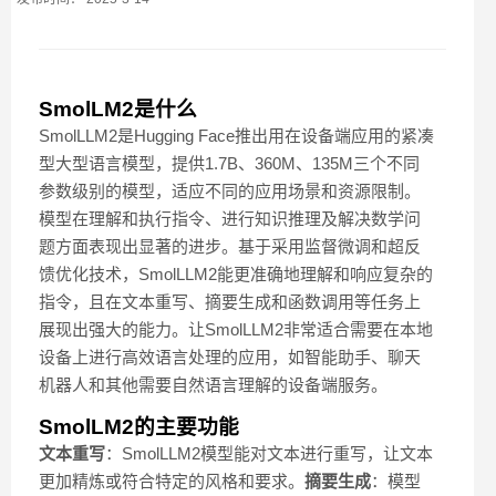
SmolLM2是什么
SmolLLM2是Hugging Face推出用在设备端应用的紧凑
型大型语言模型，提供1.7B、360M、135M三个不同
参数级别的模型，适应不同的应用场景和资源限制。
模型在理解和执行指令、进行知识推理及解决数学问
题方面表现出显著的进步。基于采用监督微调和超反
馈优化技术，SmolLLM2能更准确地理解和响应复杂的
指令，且在文本重写、摘要生成和函数调用等任务上
展现出强大的能力。让SmolLLM2非常适合需要在本地
设备上进行高效语言处理的应用，如智能助手、聊天
机器人和其他需要自然语言理解的设备端服务。
SmolLM2的主要功能
文本重写
：SmolLLM2模型能对文本进行重写，让文本
更加精炼或符合特定的风格和要求。
摘要生成
：模型