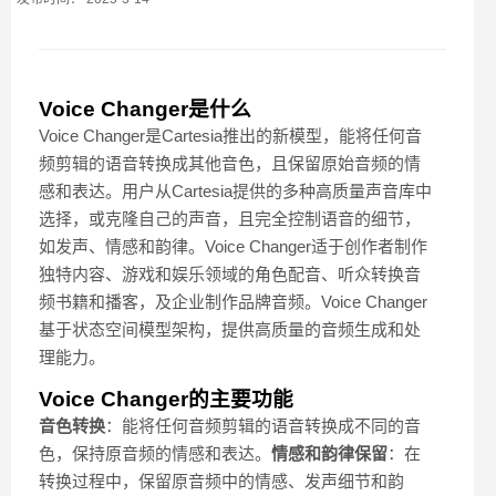
Voice Changer是什么
Voice Changer是Cartesia推出的新模型，能将任何音
频剪辑的语音转换成其他音色，且保留原始音频的情
感和表达。用户从Cartesia提供的多种高质量声音库中
选择，或克隆自己的声音，且完全控制语音的细节，
如发声、情感和韵律。Voice Changer适于创作者制作
独特内容、游戏和娱乐领域的角色配音、听众转换音
频书籍和播客，及企业制作品牌音频。Voice Changer
基于状态空间模型架构，提供高质量的音频生成和处
理能力。
Voice Changer的主要功能
音色转换
：能将任何音频剪辑的语音转换成不同的音
色，保持原音频的情感和表达。
情感和韵律保留
：在
转换过程中，保留原音频中的情感、发声细节和韵