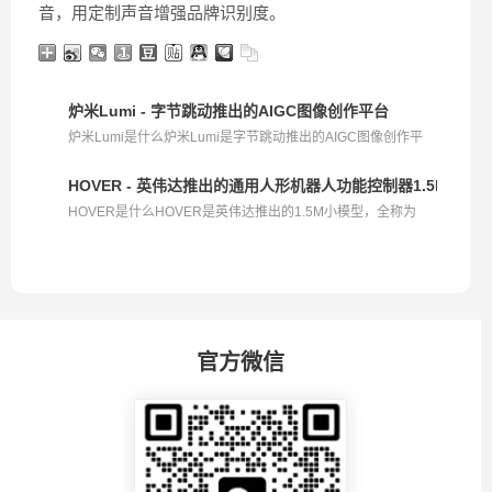
音，用定制声音增强品牌识别度。
炉米Lumi - 字节跳动推出的AIGC图像创作平台
炉米Lumi是什么炉米Lumi是字节跳动推出的AIGC图像创作平
台...
HOVER - 英伟达推出的通用人形机器人功能控制器1.5M小模
HOVER是什么HOVER是英伟达推出的1.5M小模型，全称为
“Humano...
官方微信