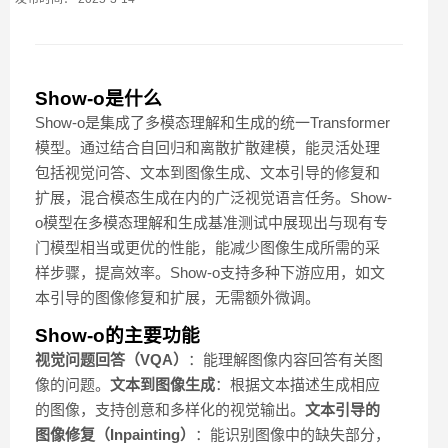
Show-o是什么
Show-o是集成了多模态理解和生成的统一Transformer
模型。通过结合自回归和离散扩散建模，能灵活处理
包括视觉问答、文本到图像生成、文本引导的修复和
扩展，混合模态生成在内的广泛视觉语言任务。Show-
o模型在多模态理解和生成基准测试中展现出与现有专
门模型相当或更优的性能，能减少图像生成所需的采
样步骤，提高效率。Show-o支持多种下游应用，如文
本引导的图像修复和扩展，无需额外微调。
Show-o的主要功能
视觉问题回答（VQA）
：能理解图像内容回答有关图
像的问题。
文本到图像生成
：根据文本描述生成相应
的图像，支持创意和多样化的视觉输出。
文本引导的
图像修复（Inpainting）
：能识别图像中的缺失部分，