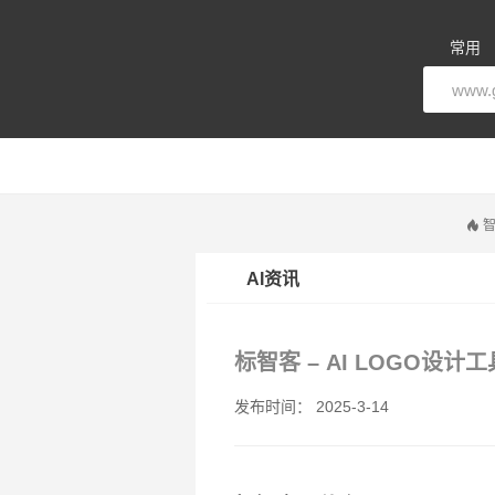
常用
智
AI资讯
标智客 – AI LOGO设
发布时间： 2025-3-14