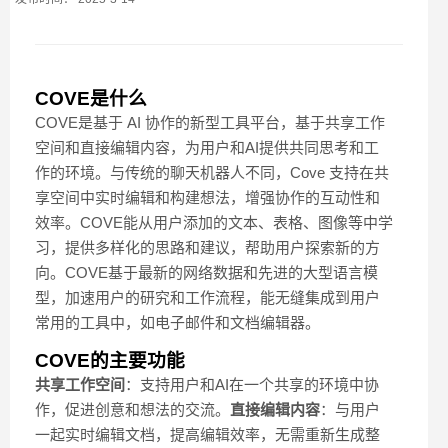
COVE是什么
COVE是基于 AI 协作的新型工具平台，基于共享工作
空间和直接编辑内容，为用户和AI提供共同思考和工
作的环境。与传统的聊天机器人不同，Cove 支持在共
享空间中实时编辑和构建想法，增强协作的互动性和
效率。COVE能从用户添加的文本、表格、图像等中学
习，提供多样化的思路和建议，帮助用户探索新的方
向。COVE基于最新的网络数据和先进的大型语言模
型，加速用户的研究和工作流程，能无缝集成到用户
常用的工具中，如电子邮件和文档编辑器。
COVE的主要功能
共享工作空间
：支持用户和AI在一个共享的环境中协
作，促进创意和想法的交流。
直接编辑内容
：与用户
一起实时编辑文档，提高编辑效率，无需重新生成整