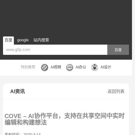
百度
google
站内搜索
百度
特别推荐
AI视频
AI办公
AI设计
AI资讯
返回列表
COVE – AI协作平台，支持在共享空间中实时
编辑和构建想法
发布时间： 2025-3-14