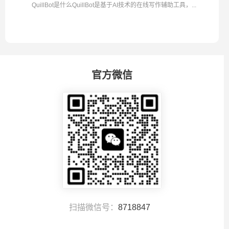
QuillBot是什么QuillBot是基于AI技术的在线写作辅助工具，...
官方微信
扫描微信号：
8718847