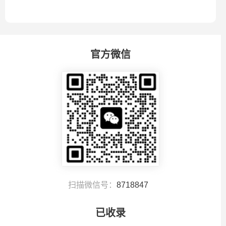
官方微信
扫描微信号：
8718847
已收录