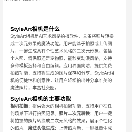
StyleArt相机是什么
StyleArt相机是AI艺术风格拍摄软件，具备将照片转换
成二次元效果的魔法功能。用户能基于拍照或上传图
片，一键生成具有个性艺术风格的二次元形象。包括
个人照、情侣照还是宠物照，能秒变动漫风格，支持
多种模板选择和自由编辑。应用界面简洁，提供免费
拍照功能，支持将生成的图片保存和分享。StyleArt相
机的便捷性和创意性，让用户轻松拍出并分享唯美的
魔法照片，丰富社交圈。
StyleArt相机的主要功能
相机拍摄
：提供强大的相机拍摄功能，支持用户在任
何场景下进行拍照记录。
照片二次元转换
：用户一键
将拍摄的照片转换成二次元风格的效果，展示个性化
的照片。
魔法头像生成
：上传照片后，一键批量生成