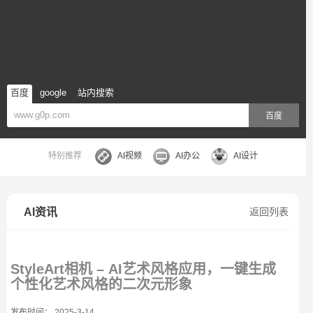
百度
google
站内搜索
百度
特别推荐
AI视频
AI办公
AI设计
AI资讯
返回列表
StyleArt相机 – AI艺术风格应用，一键生成
个性化艺术风格的二次元形象
发布时间： 2025-3-14