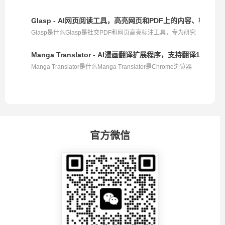
Glasp - AI网页阅读工具，高亮网页和PDF上的内容、标记重
Glasp是什么Glasp是社交PDF和网页高亮标注工具，专为研究
者...
Manga Translator - AI漫画翻译扩展程序，支持翻译135+
Manga Translator是什么Manga Translator是Chrome浏览器
扩...
官方微信