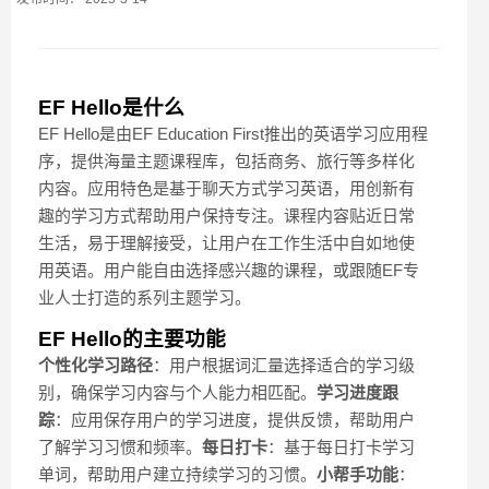
EF Hello是什么
EF Hello是由EF Education First推出的英语学习应用程
序，提供海量主题课程库，包括商务、旅行等多样化
内容。应用特色是基于聊天方式学习英语，用创新有
趣的学习方式帮助用户保持专注。课程内容贴近日常
生活，易于理解接受，让用户在工作生活中自如地使
用英语。用户能自由选择感兴趣的课程，或跟随EF专
业人士打造的系列主题学习。
EF Hello的主要功能
个性化学习路径
：用户根据词汇量选择适合的学习级
别，确保学习内容与个人能力相匹配。
学习进度跟
踪
：应用保存用户的学习进度，提供反馈，帮助用户
了解学习习惯和频率。
每日打卡
：基于每日打卡学习
单词，帮助用户建立持续学习的习惯。
小帮手功能
：