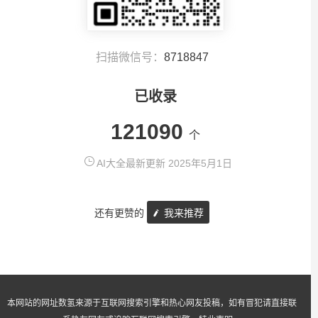
扫描微信号：
8718847
已收录
121090
个
AI大全最新更新 2025年5月1日
还有更赞的
我来推荐
本网站的网址数氢来源于互联网搜索引擎和热心网友投稿，如有冒犯请直接联