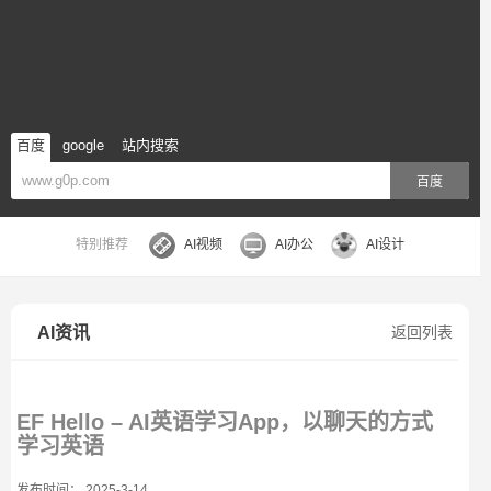
百度
google
站内搜索
百度
特别推荐
AI视频
AI办公
AI设计
AI资讯
返回列表
EF Hello – AI英语学习App，以聊天的方式
学习英语
发布时间： 2025-3-14