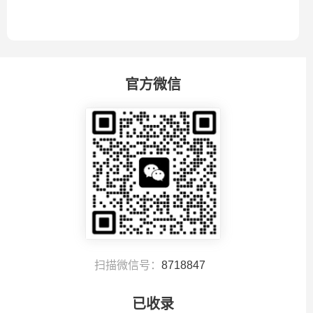
官方微信
扫描微信号：
8718847
已收录