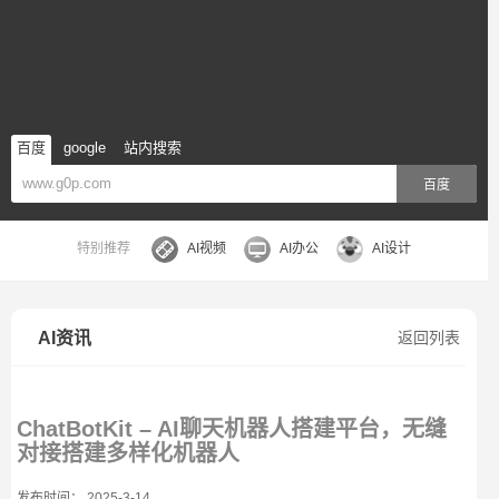
百度
google
站内搜索
百度
特别推荐
AI视频
AI办公
AI设计
AI资讯
返回列表
ChatBotKit – AI聊天机器人搭建平台，无缝
对接搭建多样化机器人
发布时间： 2025-3-14