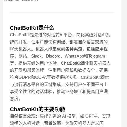
ChatBotKit是什么
ChatBotKit是先进的对话式AI平台，简化高级对话AI系
统的开发，让用户能快速创建、部署自然语言交流的
聊天机器人。机器人能集成到各种渠道，包括应用程
序、网站、Slack、Discord、WhatsApp和Telegram
等，提供无缝的用户体验。ChatBotKit简化聊天机器人
的开发和部署流程，注重用户隐私和数据安全，确保
符合GDPR和CCPA等数据保护法规。ChatBotKit提供
与流行消息平台的无缝集成，支持用户在不同平台上
享受个性化的对话体验，推动业务增长和提高用户满
意度。
ChatBotKit的主要功能
自然语言处理
：集成先进的 AI 模型，如 GPT-4，实现
流畅的人机对话。
背景故事
：为聊天机器人定义历