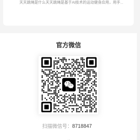
天天跳绳是什么天天跳绳是基于AI技术的运动健身应用，用手...
官方微信
扫描微信号：
8718847