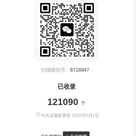
扫描微信号：
8718847
已收录
121090
个
AI大全最新更新 2025年5月1日