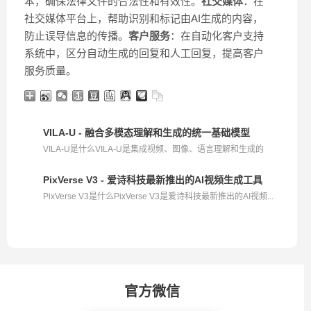
本，确保法律文件的合法性和有效性。
社交媒体
：在
社交媒体平台上，帮助识别和标记由AI生成的内容，
防止误导信息的传播。
客户服务
：在自动化客户支持
系统中，区分自动生成的回复和人工回复，提高客户
服务质量。
VILA-U - 融合多模态理解和生成的统一基础模型
VILA-U是什么VILA-U是集成视频、图像、语言理解和生成的
统...
PixVerse V3 - 爱诗科技最新推出的AI视频生成工具
PixVerse V3是什么PixVerse V3是爱诗科技最新推出的AI视频...
官方微信