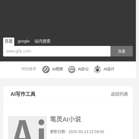
百度
google
站内搜索
百度
特别推荐
AI视频
AI办公
AI设计
AI写作工具
返回列表
笔灵AI小说
更新日期：2025-03-13 22:59:05