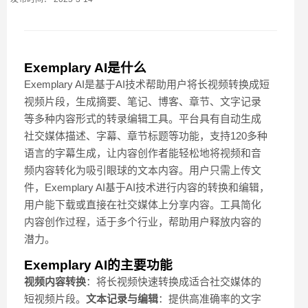
Exemplary AI是什么
Exemplary AI是基于AI技术帮助用户将长视频转换成短
视频片段，生成摘要、笔记、博客、章节、文字记录
等多种内容形式的转录编辑工具。平台具有自动生成
社交媒体描述、字幕、章节标题等功能，支持120多种
语言的字幕生成，让内容创作者能轻松地将视频和音
频内容转化为吸引眼球的文本内容。用户只需上传文
件，Exemplary AI基于AI技术进行内容的转换和编辑，
用户能下载或直接在社交媒体上分享内容。工具简化
内容创作过程，适于多个行业，帮助用户释放内容的
潜力。
Exemplary AI的主要功能
视频内容转换
：将长视频快速转换成适合社交媒体的
短视频片段。
文本记录与编辑
：提供高准确率的文字