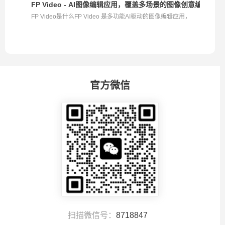
FP Video - AI图像编辑应用，覆盖多场景的图像创意编辑
FP Video是什么FP Video 是多功能AI驱动的图像编辑应用，
提...
官方微信
扫描微信号：
8718847