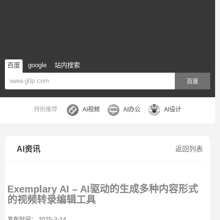
百度
google
站内搜索
百度
特别推荐
AI视频
AI办公
AI设计
AI资讯
返回列表
Exemplary AI – AI驱动的生成多种内容形式
的视频转录编辑工具
发布时间： 2025-3-14