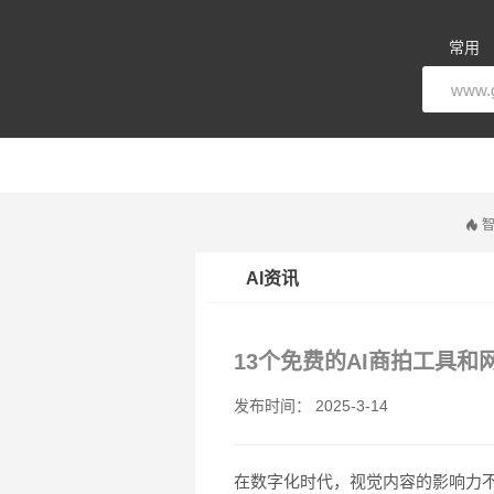
常用
智
AI资讯
13个免费的AI商拍工具
发布时间： 2025-3-14
在数字化时代，视觉内容的影响力